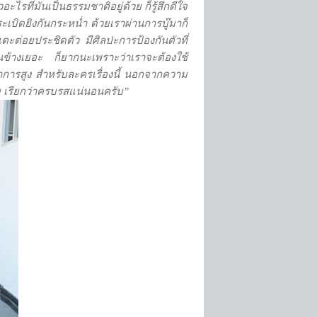
ะไรที่มันเป็นธรรมชาติอยู่ด้วย ก็รู้สึกดีใจ
ะเบิดยิงกันกระหน่ำ ด้วยเราผ่านการบู๊มาก็
บเตะต่อยประชิดตัว มีศิลปะการป้องกันตัวที่
นข้างเยอะ ก็ยากนะเพราะว่าเราจะต้องใช้
นาการสูง สำหรับละครเรื่องนี้ นอกจากความ
ย เรียกว่าครบรสแน่นอนครับ
”