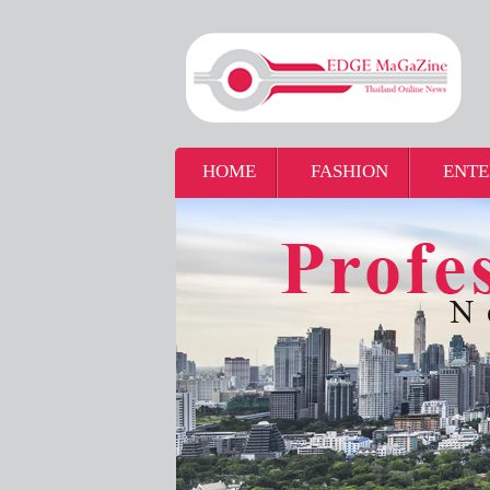
HOME
FASHION
ENTE