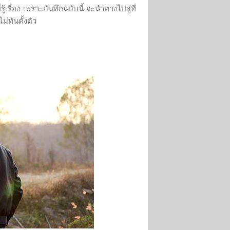
ื่อง เพราะบันทึกฉบับนี้ จะนำทางไปสู่ที่
่ทันตั้งตัว