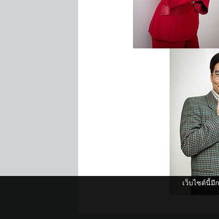
เว็บไซต์นี้ม