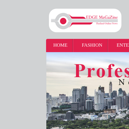
HOME
FASHION
ENTE