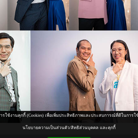
ีการใช้งานคุกกี้ (Cookies) เพื่อเพิ่มประสิทธิภาพและประสบการณ์ที่ดีในการใ
นโยบายความเป็นส่วนตัว/สิทธิส่วนบุคคล และคุกกี้