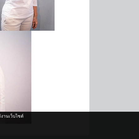
ช้งานเว็บไซต์