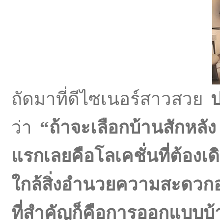
ถัดมาที่ดีไซเนอร์สาวสวย
ป
ว่า
“ถ้าจะเลือกบ้านสักหลัง
แรกเลยคือโลเคชั่นที่ต้อง
ใกล้สิ่งอำนวยความสะดวกอ
ที่สำคัญก็คือการออกแบบบ