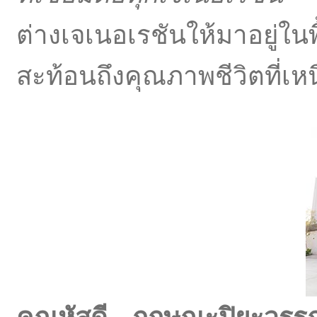
ต่างเจเนอเรชันให้มาอยู่ใ
สะท้อนถึงคุณภาพชีวิตที่เห