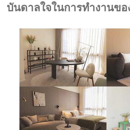
บันดาลใจในการทำงานขอ