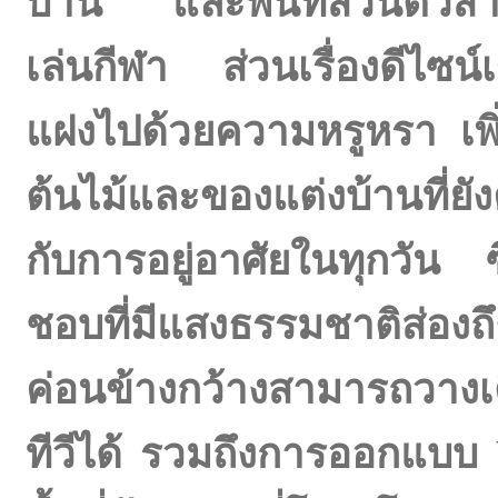
บ้าน และพื้นที่ส่วนตัวส
เล่นกีฬา ส่วนเรื่องดีไซน์เ
แฝงไปด้วยความหรูหรา เพิ
ต้นไม้และของแต่งบ้านที่ย
กับการอยู่อาศัยในทุกวัน 
ชอบที่มีแสงธรรมชาติส่องถ
ค่อนข้างกว้างสามารถวางเ
ทีวีได้ รวมถึงการออกแบบ W