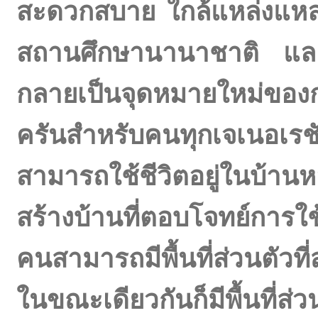
สะดวกสบาย ใกล้แหล่งแหล่งช
สถานศึกษานานาชาติ และสถ
กลายเป็นจุดหมายใหม่ของก
ครันสำหรับคนทุกเจเนอเรช
สามารถใช้ชีวิตอยู่ในบ้า
สร้างบ้านที่ตอบโจทย์การใช้
คนสามารถมีพื้นที่ส่วนตัว
ในขณะเดียวกันก็มีพื้นที่ส่ว