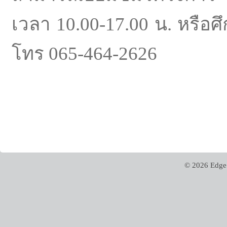
เวลา 10.00-17.00 น. หรือศึก
โทร 065-464-2626
© 2026 Edge 