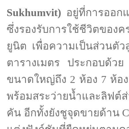
Sukhumvit)
อยู่ที่การออ
ซึ่งรองรับการใช้ชีวิตของ
ยูนิต เพื่อความเป็นส่วนตัวส
ตารางเมตร ประกอบด้วย 5
ขนาดใหญ่ถึง 2 ห้อง 7 ห้อ
พร้อมสระว่ายน้ำและลิฟต์ส่ว
คัน อีกทั้งยังชูจุดขายด้าน