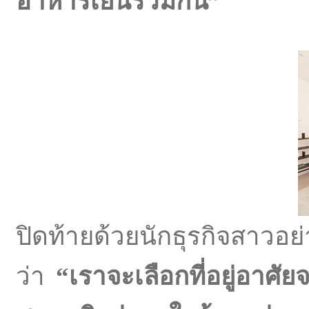
อาหารเย็นร่วมกัน”
ปิดท้ายด้วยนักธุรกิจสาวอย
ว่า
“เราจะเลือกที่อยู่อาศั