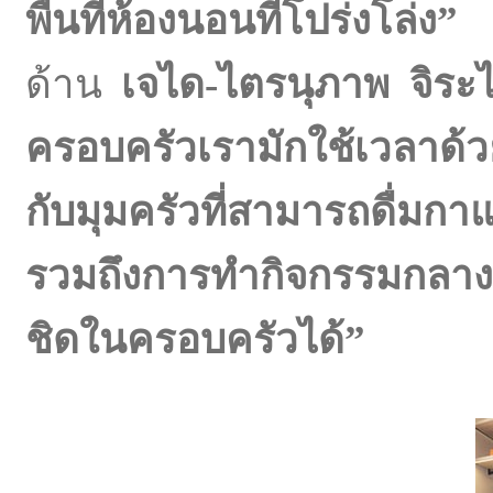
พื้นที่ห้องนอนที่โปร่งโล่ง”
ด้าน
เจได-ไตรนุภาพ จิระ
ครอบครัวเรามักใช้เวลาด้วย
กับมุมครัวที่สามารถดื่มก
รวมถึงการทำกิจกรรมกลางแ
ชิดในครอบครัวได้”