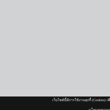
เว็บไซต์นี้มีการใช้งานคุกกี้ (Cookies)
นโยบายความเป็