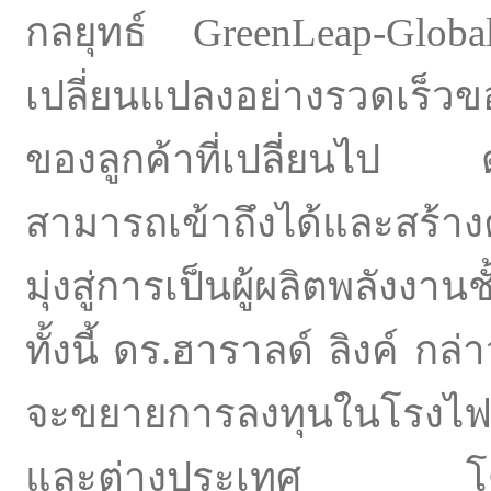
กลยุทธ์ GreenLeap-Glob
เปลี่ยนแปลงอย่างรวดเร็
ของลูกค้าที่เปลี่ยนไป ด
สามารถเข้าถึงได้และสร้าง
มุ่งสู่การเป็นผู้ผลิตพลังงา
ทั้งนี้ ดร.ฮาราลด์ ลิงค์ กล่าว
จะขยายการลงทุนในโรงไฟฟ
และต่างประเทศ โดยมี