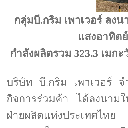
กลุ่มบี
.
กริม
เพาเวอร์
ลงน
แสงอาทิตย์
กำลังผลิตรวม
323.3 เมกะว
บริษัท บี.กริม เพาเวอร์
กิจการร่วมค้า ได้ลงนามใ
ฝ่ายผลิตแห่งประเทศไทย 