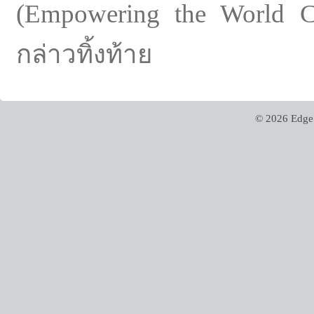
(Empowering the World Co
กล่าวทิ้งท้าย
© 2026 Edge 