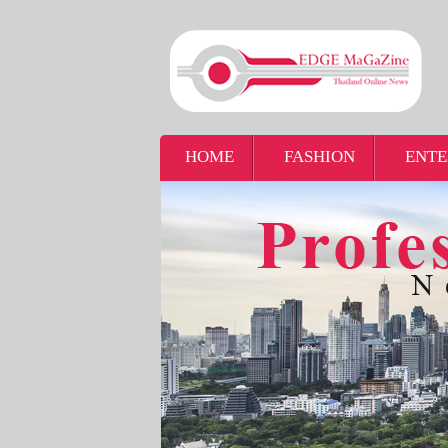
HOME
FASHION
ENTE