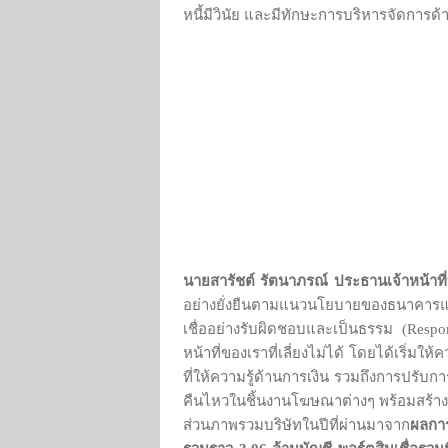
หนี้มีวินัย และมีทักษะการบริหารจัดการด้าน
นายสารัชต์ รัตนาภรณ์ ประธานเจ้าหน้าที่
อย่างยั่งยืนตามแนวนโยบายของธนาคารแห่
เชื่ออย่างรับผิดชอบและเป็นธรรม (Respo
หน้าที่ของเราที่เลี่ยงไม่ได้ โดยได้เริ่
ที่ให้ความรู้ด้านการเงิน รวมถึงการปรับก
คืนไหวในชิ้นงานโฆษณาต่างๆ พร้อมสร้
ส่วนภาพรวมบริษัทในปีที่ผ่านมาจาก
ผลการ