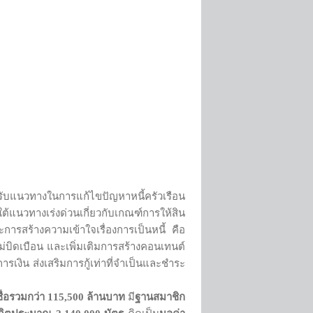
รับแนวทางในการแก้ไขปัญหาหนี้ครัวเรือน
แนวทางเร่งด่วนเกี่ยวกับเกณฑ์การให้สิน
ารสร้างความเข้าใจเรื่องการเป็นหนี้ คือ
ไม่บิดเบือน และเพิ่มเติมการสร้างคอนเทนต์
รเงิน ส่งเสริมการกู้เท่าที่จำเป็นและชำระ
ื่อรวมกว่า
115,500 ล้านบาท
มี
ฐานสมาชิก