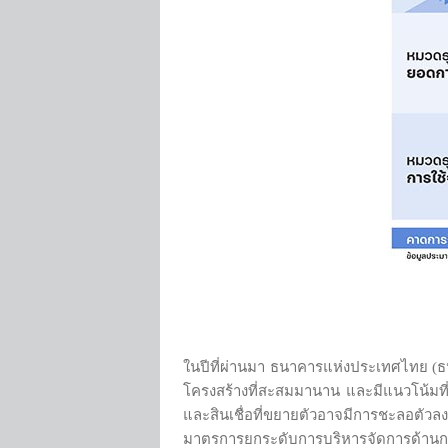
ในปีที่ผ่านมา ธนาคารแห่งประเทศไทย (ธปท.
โครงสร้างที่สะสมมานาน และมีแนวโน้มที่จะ
และสินเชื่อที่ขยายตัวอาจมีการชะลอตัวลงห
มาตรการยกระดับการบริหารจัดการด้านการใ