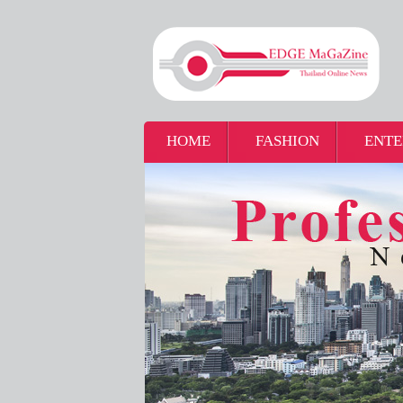
HOME
FASHION
ENTE