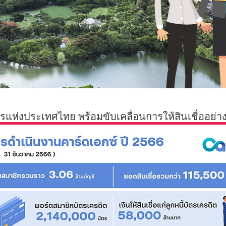
ห่งประเทศไทย พร้อมขับเคลื่อนการให้สินเชื่ออย่