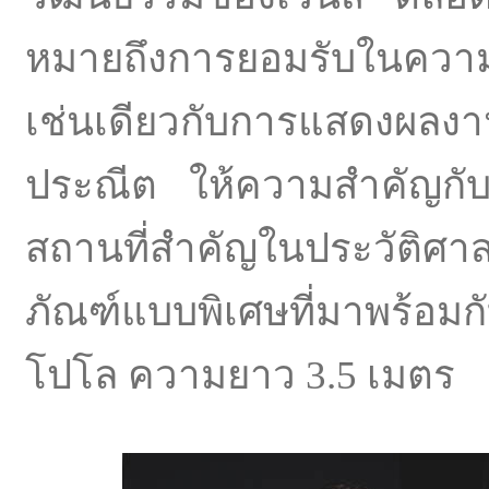
หมายถึงการยอมรับในความต
เช่นเดียวกับการแสดงผลง
ประณีต ให้ความสำคัญก
สถานที่สำคัญในประวัติศา
ภัณฑ์แบบพิเศษที่มาพร้อม
โปโล ความยาว 3.5 เมตร