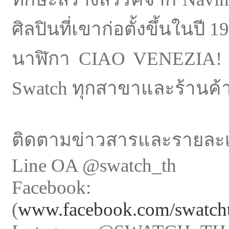
ศิลปินที่เขาก่อตั้งขึ้นในปี 1
นาฬิกา CIAO VENEZIA! ว
Swatch ทุกสาขาและร้านค
ติดตามข่าวสารและรายละเอี
Line OA @swatch_th
Facebook: 
(
www.facebook.com/swatcht