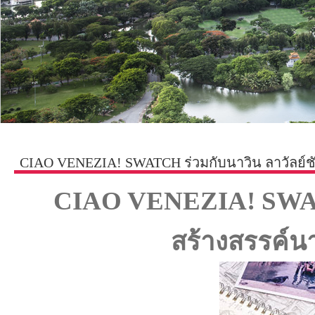
CIAO VENEZIA! SWATCH ร่วมกับนาวิน ลาวัลย์ช
CIAO VENEZIA! SWATCH
สร้างสรรค์