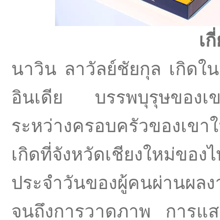
เกี
นาวิน ลาวัลย์ชัยกุล เกิด
อินเดีย บรรพบุรุษของ
ระหว่างครอบครัวของเขาใ
เกิดที่จังหวัดเชียงใหม่ข
ประจำวันของผู้คนผ่านผลง
จนถึงการวาดภาพ การแ