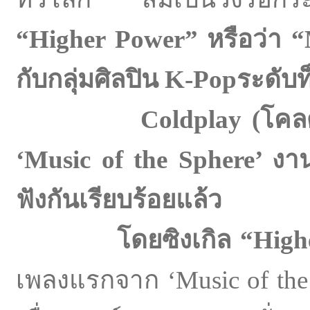
“
Higher Power” หรือว่า 
กับกลุ่มศิลปิน
K-Pop
ระดับ
Coldplay
(
โคลด
‘Music of the Sphere’ 
ฟังกันเรียบร้อยแล้ว
โดยซิงเกิล “Hig
เพลงแรกจาก ‘Music of the S