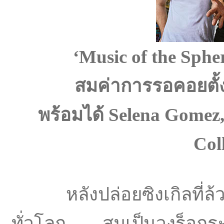
‘Music of the Sphe
สมค่าการรอคอยตั้
พร้อมได้
Selena Gomez
Col
หลังปล่อยซิงเกิลที่ล้ว
ทั่วโลก สมเป็นวงร็อกร