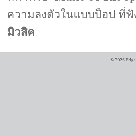
ความลงตัวในแบบป็อป ที่ฟ
มิวสิค
© 2026 Edge 