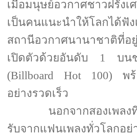
เมื่อมนุษย์อวกาศชาวฝรั่ง
เป็นคนแนะนำให้โลกได้ฟังเ
สถานีอวกาศนานาชาติที่อย
เปิดตัวด้วยอันดับ 1 บนช
(Billboard Hot 100) พร้
อย่างรวดเร็ว
นอกจากสองเพลงที่ถูกตั
รับจากแฟนเพลงทั่วโลกอย่