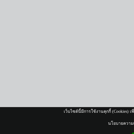
เว็บไซต์นี้มีการใช้งานคุกกี้ (Cookies)
นโยบายความเป็