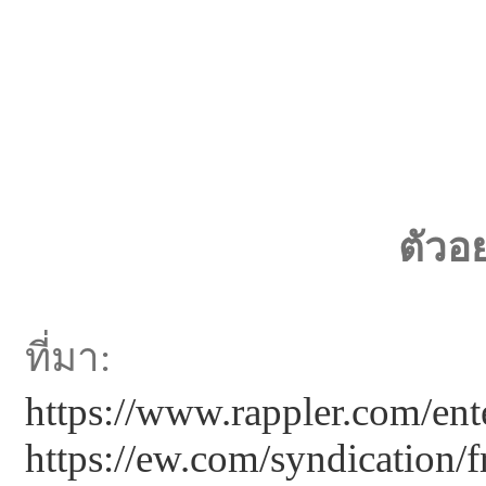
ตัวอ
ที่มา:
https://www.rappler.com/ent
https://ew.com/syndication/