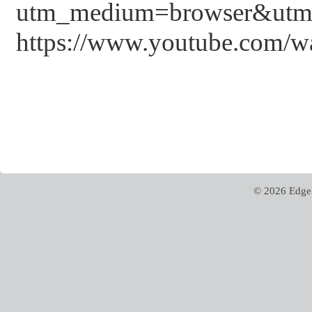
utm_medium=browser&utm
https://www.youtube.co
© 2026 Edge 