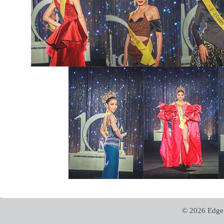
© 2026 Edge 