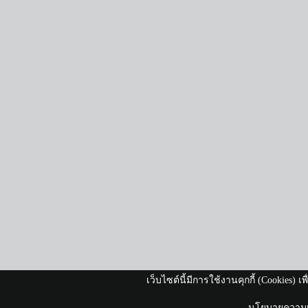
เว็บไซต์นี้มีการใช้งานคุกกี้ (Cookies)
นโยบายความเป็