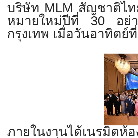
บริษัท
MLM
สัญชาติไทย
หมายใหม่ปี
ที่ 30 อย่า
กรุงเทพ เมื่อวันอาทิตย์ท
ภายในงานได้เนรมิตห้อ