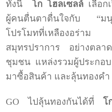
ทั้งนี้
โก โฮลเซลล์
เลือกเ
ผู้คนตื่นตาตื่นใจกับ 
โปรโมทที่เหลืองอร่าม
สมุทรปราการ อย่างตลาดป
ชุมชน แหล่งรวมผู้ประกอบ
มาซื้อสินค้า และลุ้นทองคำ 
GO ไปลุ้นทองกันได้ที่
โ