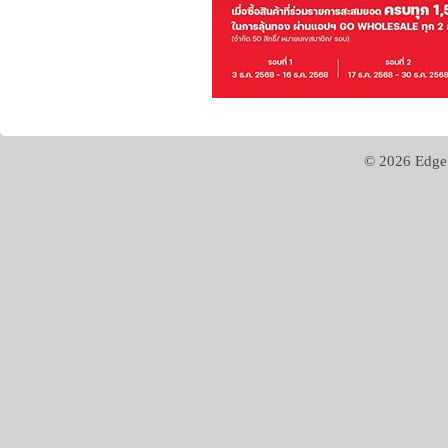
© 2026 Edge 