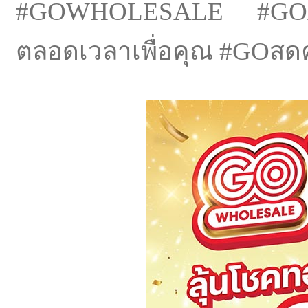
#GOWHOLESALE #GOAlw
ตลอดเวลาเพื่อคุณ #GOสดค