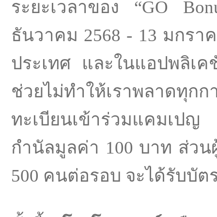
ระยะเวลาของ “GO Bonus 
ธันวาคม 2568 - 13 มกราคม
ประเทศ และในแอปพลิเคช
ช่วยไม่ทำให้เราพลาดทุกก
ทะเบียนเข้าร่วมแคมเปญ
กำนัลมูลค่า 100 บาท ส่วนผู้
500 คนต่อรอบ จะได้รับบัต