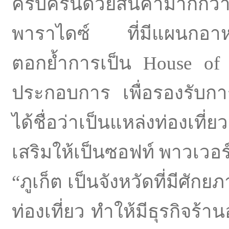
ครบครันด้วยสินค้ามากกว่
พาราไดซ์ ที่มีแผนกอา
ตอกย้ำการเป็น House of 
ประกอบการ เพื่อรองรับกา
ได้ชื่อว่าเป็นแหล่งท่องเที
เสริมให้เป็นซอฟท์ พาวเวอ
“ภูเก็ต เป็นจังหวัดที่มีศ
ท่องเที่ยว ทำให้มีธุรกิจร้