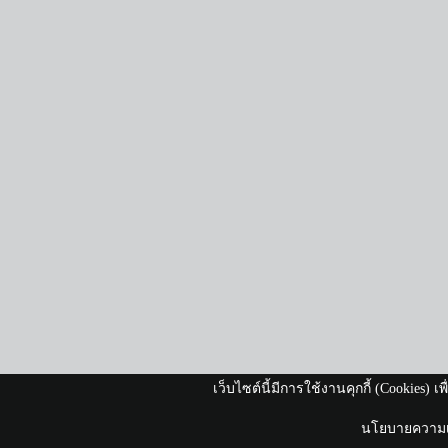
เว็บไซต์นี้มีการใช้งานคุกกี้ (Cookies)
นโยบายความเป็