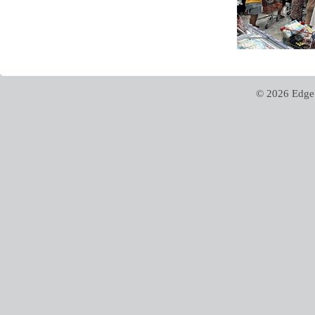
© 2026 Edge 