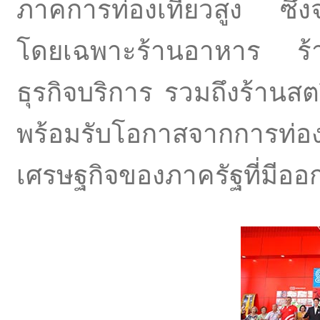
ภาคการท่องเที่ยวสูง ซึ่ง
โดยเฉพาะร้านอาหาร ร้าน
ธุรกิจบริการ รวมถึงร้านสต
พร้อมรับโอกาสจากการท่อง
เศรษฐกิจของภาครัฐที่มีออก