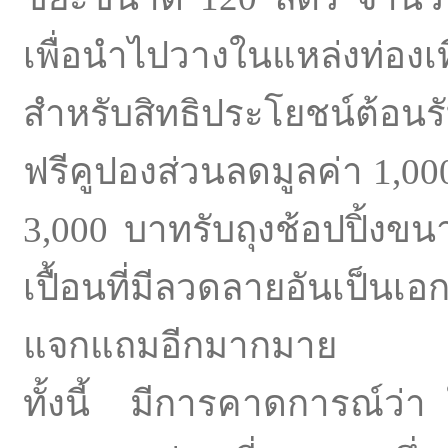
เพื่อนำไปวางในแหล่งท่อง
สำหรับสิทธิประโยชน์ต้อน
ฟรีคูปองส่วนลดมูลค่า 1,00
3,000 บาทรับถุงช้อปปิ้งขน
เปื้อนที่มีลวดลายอันเป็
แจกแถมอีกมากมาย
ทั้งนี้ มีการคาดการณ์ว่า