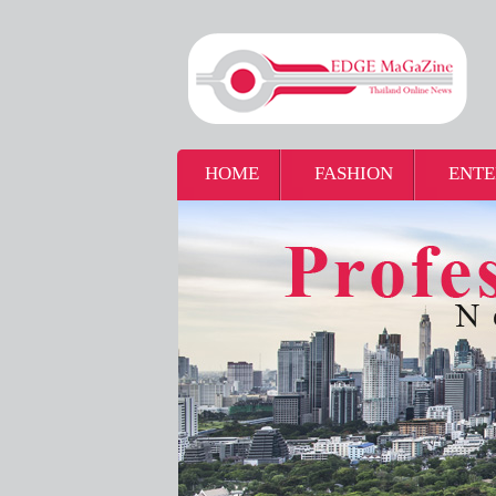
HOME
FASHION
ENTE