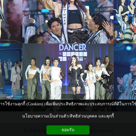
ีการใช้งานคุกกี้ (Cookies) เพื่อเพิ่มประสิทธิภาพและประสบการณ์ที่ดีในการใ
นโยบายความเป็นส่วนตัว/สิทธิส่วนบุคคล และคุกกี้
ยอมรับ
© 2026 Edge Magazine.com All rights reserved