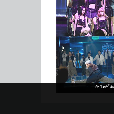
เว็บไซต์นี้ม