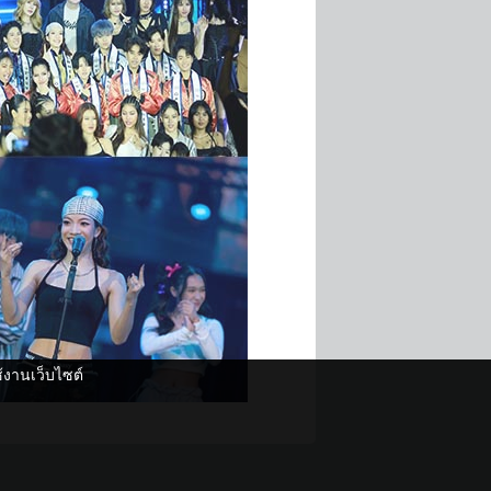
ช้งานเว็บไซต์