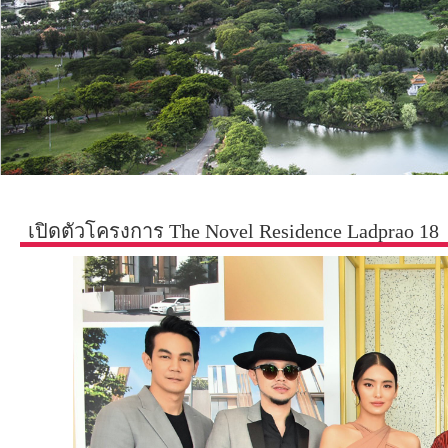
เปิดตัวโครงการ The Novel Residence Ladprao 18