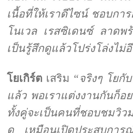
เนื้อที่ให้เราดีไซน์ ชอบกา
โนเวล เรสซิเดนซ์ ลาดพ
เป็นรู้สึกดูแล้วโปร่งโล่งไม่อ
โยเกิร์ต
เสริม
“
จริงๆ โยกับ
แล้ว พอเราแต่งงานกันก็อยากด
ทั้งคู่จะเป็นคนที่ชอบชมว
ดู เหมือนเปิดประสบการณ