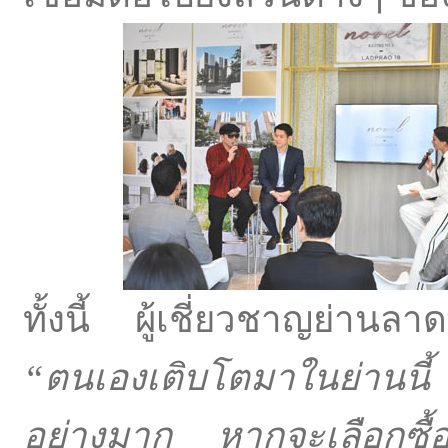
ทั้งนี้ ผู้เชี่ยวชาญย่าน
“ตนเองเติบโตมาในย่านนี้ 
อย่างมาก หากจะเลือกซื้อบ