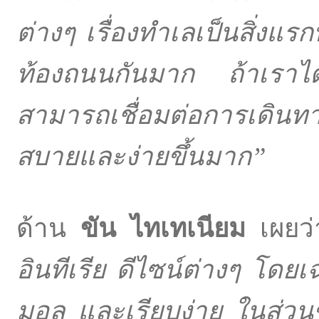
ต่างๆ เรื่องทำเลเป็นสิ่งแรก
ท้องถนนกันมาก ถ้าเราได้บ้
สามารถเชื่อมต่อการเดินท
สบายและง่ายขึ้นมาก
”
ด้าน
ขัน ไทเทเนียม
เผยว
อินทีเรีย ดีไซน์ต่างๆ โ
มอล และเรียบง่าย ในส่วนขอ