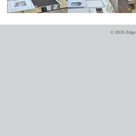
© 2026 Edge 