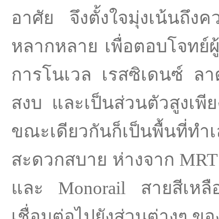
อาศัย จึงตั้งใจมุ่งเน้นถึ
หลากหลาย เพื่อตอบโจทย์ผู้
การโนเวล เรสซิเดนซ์ ลาด
สงบ และเป็นส่วนตัวสูงเพีย
ขณะเดียวกันก็เป็นพื้นที
สะดวกสบาย ห่างจาก MRT 
และ Monorail สายสีเหลือง 
เชื่อมต่อไปยังส่วนต่างๆ 