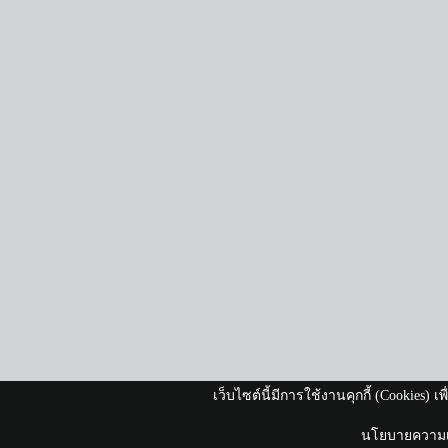
เว็บไซต์นี้มีการใช้งานคุกกี้ (Cookies)
นโยบายความเป็