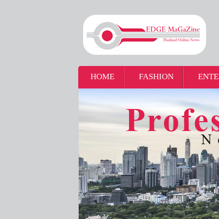
HOME
FASHION
ENTE