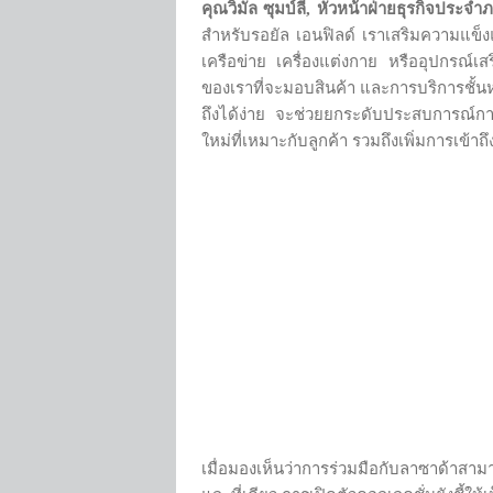
คุณวิมัล ซุมบ์ลี
,
หัวหน้าฝ่ายธุรกิจประจำภ
สำหรับรอยัล เอนฟิลด์ เราเสริมความแข็ง
เครือข่าย เครื่องแต่งกาย หรืออุปกรณ์เส
ของเราที่จะมอบสินค้า และการบริการชั้นหน
ถึงได้ง่าย จะช่วยยกระดับประสบการณ์กา
ใหม่ที่เหมาะกับลูกค้า รวมถึงเพิ่มการเข้า
เมื่อมองเห็นว่าการร่วมมือกับลาซาด้าสามา