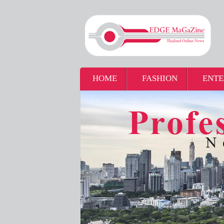
HOME
FASHION
ENTE