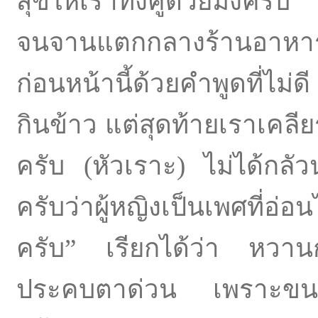
สุขให้เราทั้งคู่ด้วยมั้งคร
จนจานแตกกลางร้านอาหา
ก่อนหน้านี้ด้วยคำพูดที่ไม่
กินข้าว แต่สุดท้ายเราเคลี
ครับ (หัวเราะ) ไม่ได้กล
ครับว่าผู้หญิงเป็นเพศที่อ่
ครับ” เรียกได้ว่า หวาน
ประคบตาด่วน เพราะขนาด