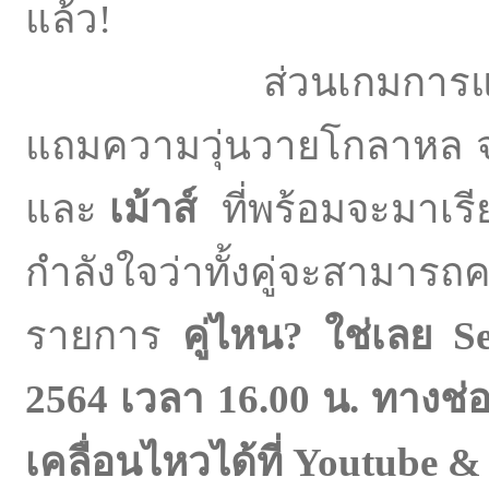
แล้ว!
ส่วนเกมการแข่งขันต
แถมความวุ่นวายโกลาหล จ
และ
เม้าส์
ที่พร้อมจะมาเรี
กำลังใจว่าทั้งคู่จะสามารถ
รายการ
คู่ไหน
?
ใช่เลย
S
2564 เวลา 16.00 น. ทางช่
เคลื่อนไหวได้ที่
Youtube &