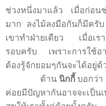
ช่วงหนึ่งมาแล้ว เมื่อก่อ
มาก ลงไม้ลงมือกันก็มีครับ
เขาทำฝ่ายเดียว เมื่อเราใ
รอบครับ เพราะการใช้อารมณ
ต้องรู้จักยอมๆกันจะได้อยู่
ด้าน
นิกกี้
บอกว่า 
ค่อยมีปัญหากันอาจจะเป็นเพ