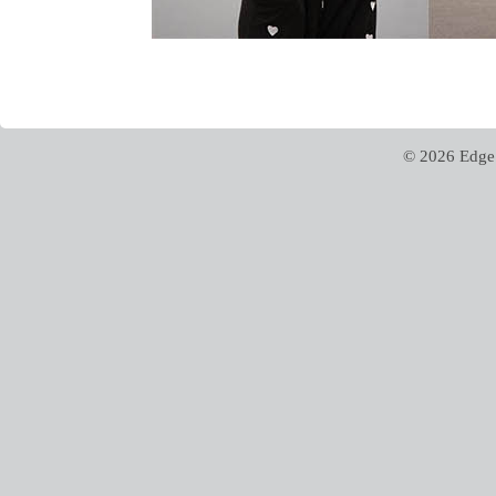
© 2026 Edge 