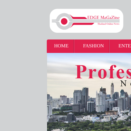
HOME
FASHION
ENTE