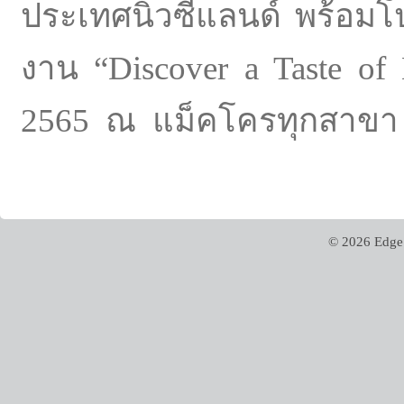
ประเทศนิวซีแลนด์ พร้อมโป
งาน “Discover a Taste of N
2565 ณ แม็คโครทุกสาขา
© 2026 Edge 