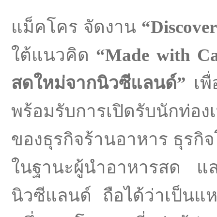
แม็คโคร จัดงาน
“Discover
ใต้แนวคิด
“
Made with C
สดใหม่จากนิวซีแลนด์
”
เพื
พร้อมรับการเปิดรับนักท่อ
ของธุรกิจร้านอาหาร ธุรก
ในฐานะผู้นำอาหารสด และว
นิวซีแลนด์ ถือได้ว่าเป็นแ