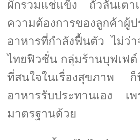
ผักรวมแช่แข็ง ถั่วลันเตา
ความต้องการของลูกค้าผู้
อาหารที่กำลังฟื้นตัว ไม่
ไทยฟิวชั่น กลุ่มร้านบุฟเฟต์
ที่สนใจในเรื่องสุขภาพ ก็น
อาหารรับประทานเอง เพราะ
มาตรฐานด้วย