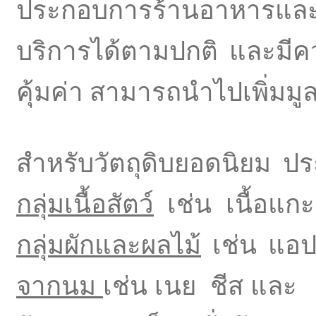
ประกอบการร้านอาหารและเ
บริการได้ตามปกติ และมีค
คุ้มค่า สามารถนำไปเพิ่มมูล
สำหรับวัตถุดิบยอดนิยม ปร
กลุ่มเนื้อสัตว์
เช่น เนื้อแก
กลุ่มผักและผลไม้
เช่น แอปเ
จากนม
เช่น เนย ชีส และ 