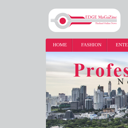
HOME
FASHION
ENTE