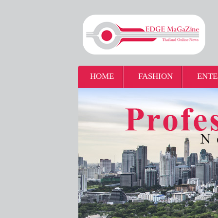
HOME
FASHION
ENTE