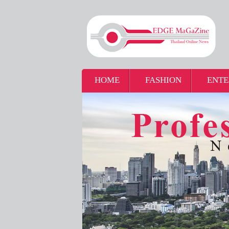
HOME
FASHION
ENTE