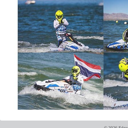
© 2026 Edge 