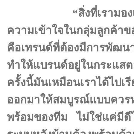
“สิ่งที่เรามอ
ความเข้าใจในกลุ่มลูกค้าข
คือเทรนด์ที่ต้องมีการพัฒน
ทำให้แบรนด์อยู่ในกระแสตล
ครั้งนี้มันเหมือนเราได้ไปเ
ออกมาให้สมบูรณ์แบบควรทำ
พร้อมของทีม ไม่ใช่แค่มี