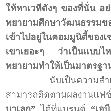
ให้หาเวทีดังๆ ของที่นั่น 
พยายามศึกษาวัฒนธรรมข
เข้าไปอยู่ในคอมมูนิตี้ขอ
เขาเยอะๆ ว่าเป็นแบบ
พยายามทำให้เป็นมาตรฐาน
นับเป็นความสำเร็จที่
สามารถติดตามผลงานแฟชั
บาเลก”
ได้ที่แบรนด์
“เอบ