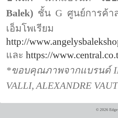
Balek)
ชั้น G ศูนย์การค้าส
เอ็มโพเรียม หร
http://www.angelysbaleksho
และ
https://www.central.co.
*ขอบคุณภาพจากแบรนด์
VALLI, ALEXANDRE VAU
© 2026 Edge 