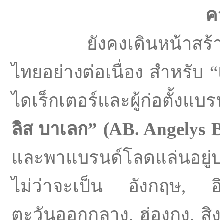
ค
ยังคงเดินหน้าสร้างคว
ไทยอย่างต่อเนื่อง สำหรับ “
ไดเร็กเตอร์และผู้ก่อตั้งแบร
ลิส บาเลก” (AB. Angelys 
และพาแบรนด์โลดแล่นอยู่บ
ไม่ว่าจะเป็น อังกฤษ, 
ตะวันออกกลาง, ฮ่องกง, สิ