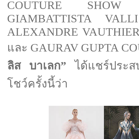
COUTURE SHOW AU
GIAMBATTISTA VAL
ALEXANDRE VAUTHIER
และ GAURAV GUPTA CO
ลิส บาเลก”
ได้แชร์ประส
โชว์ครั้งนี้ว่า