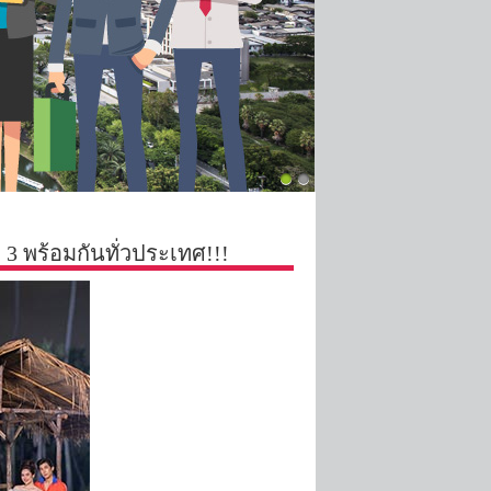
 3 พร้อมกันทั่วประเทศ!!!