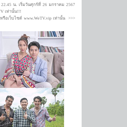
 22.45 น. เริ่มวันศุกร์ที่ 26 มกราคม 2567
เท่านั้น!!!
หรือเว็บไซต์ www.WeTV.vip เท่านั้น >>>