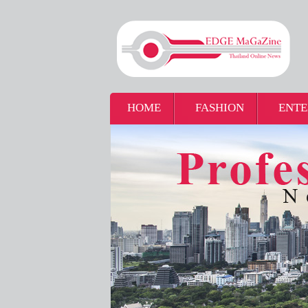
HOME
FASHION
ENTE