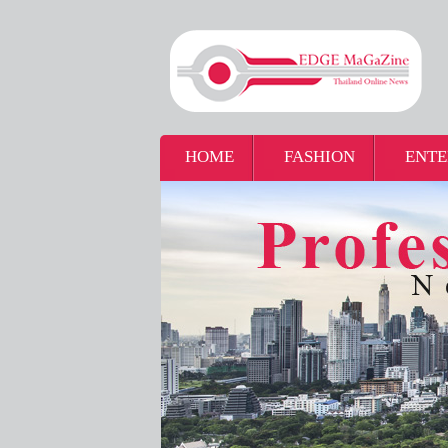
HOME
FASHION
ENTE