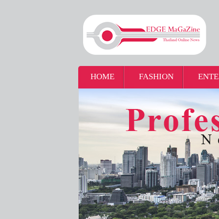
HOME
FASHION
ENTE