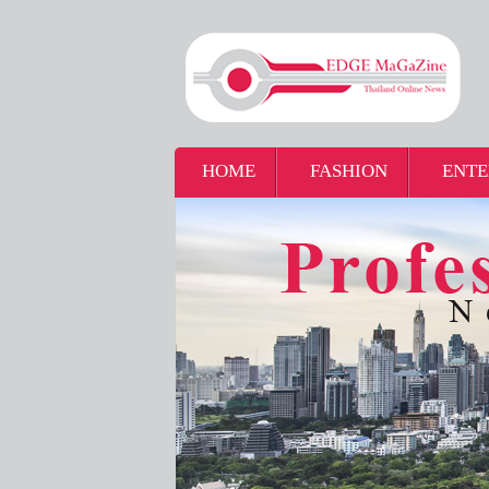
HOME
FASHION
ENTE