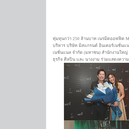
ทุ่มทุนกว่า 250 ล้านบาท เนรมิตออฟฟิต M
บริหาร บริษัท มิสแกรนด์ อินเตอร์เนชั่น
เนชั่นแนล จำกัด (มหาชน) สำนักงานใหญ่ อย
ธุรกิจ ศิลปิน และ นางงาม ร่วมแสดงความยิ