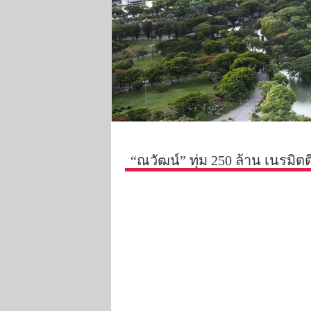
“ณวัฒน์” ทุ่ม 250 ล้าน เนรมิต