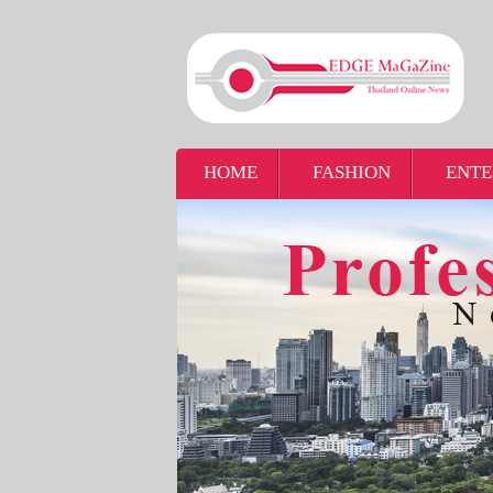
HOME
FASHION
ENTE