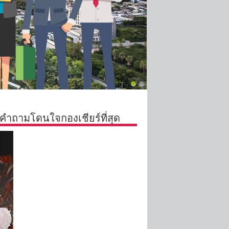
ำถามโดนใจกองเชียร์ที่สุด