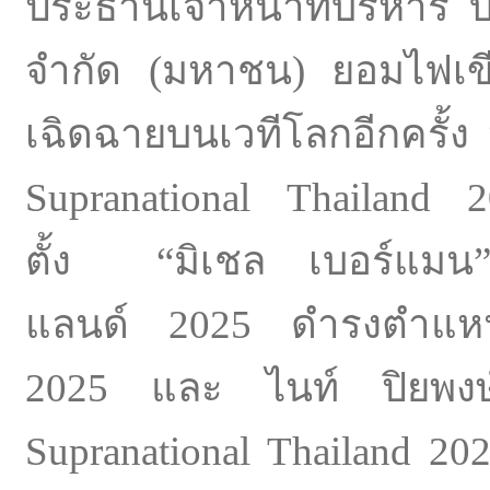
ประธานเจ้าหน้าที่บริหาร บ
จำกัด (มหาชน) ยอมไฟเขี
เฉิดฉายบนเวทีโลกอี
กครั้
Supranational Thailand 
ตั้ง “มิเชล เบอร์แมน
แลนด์ 2025 ดำรงตำแหน่
2025 และ ไนท์ ปิยพงษ์
Supranational Thailand