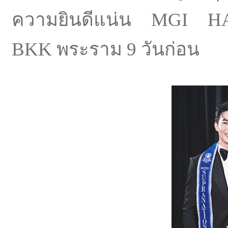
ความยินดีแน่น
MGI HALL
BKK พระราม 9 วันก่อน