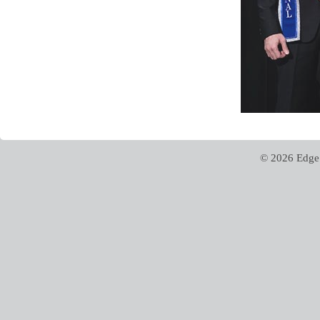
© 2026 Edge 