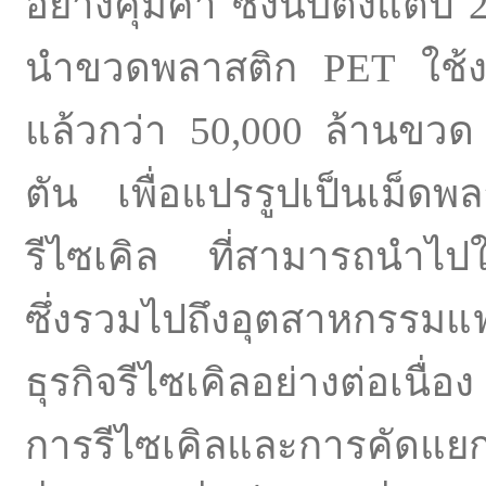
อย่างคุ้มค่า ซึ่งนับตั้งแต่ป
นำขวดพลาสติก PET ใช้งาน
แล้วกว่า 50,000 ล้านขวด 
ตัน เพื่อแปรรูปเป็นเม็ด
รีไซเคิล ที่สามารถนำไป
ซึ่งรวมไปถึงอุตสาหกรรมแ
ธุรกิจรีไซเคิลอย่างต่อเนื่อ
การรีไซเคิลและการคัดแย