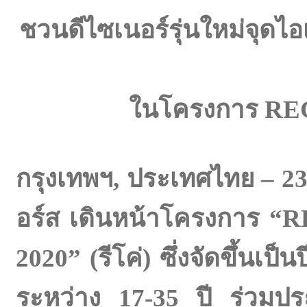
ชวนดีไซเนอร์รุ่นใหม่จุดไอเ
ในโครงการ
REC
กรุงเทพฯ
, ประเทศไทย – 2
อร์ส เดินหน้าโครงการ “R
2020” (รีโค่) ซึ่งจัดขึ้นเป็น
ระหว่าง 17-35 ปี ร่วมปร