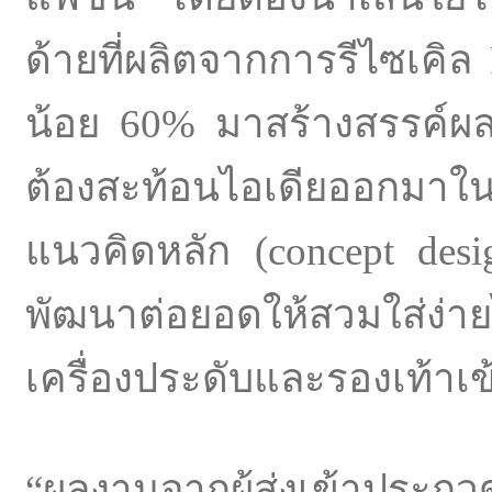
ด้ายที่ผลิตจากการรีไซเคิล 
น้อย 60% มาสร้างสรรค์ผล
ต้องสะท้อนไอเดียออกมาใน
แนวคิดหลัก (concept des
พัฒนาต่อยอดให้สวมใส่ง่
เครื่องประดับและรองเท้าเข
“ผลงานจากผู้ส่งเข้าประกว