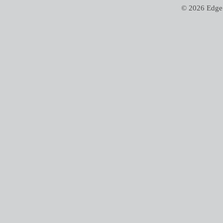
© 2026 Edge 