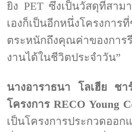
ยิ่ง PET ซึ่งเป็นวัสดุที่ส
เองก็เป็นอีกหนึ่งโครงการท
ตระหนักถึงคุณค่าของการรี
งานได้ในชีวิตประจำวัน”
นางอาราธนา โลเฮีย ชา
โครงการ
RECO Young Com
เป็นโครงการประกวดออกแบบ