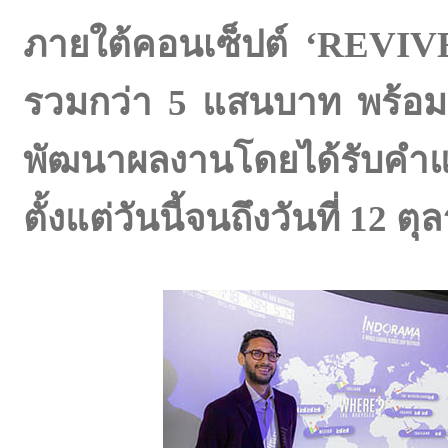
ภายใต้คอนเซ็ปต์ ‘REVIVE:
รวมกว่า 5 แสนบาท พร้อมจัด
พัฒนาผลงานโดยได้รับคำ
ตั้งแต่วันนี้จนถึงวันที่ 12 