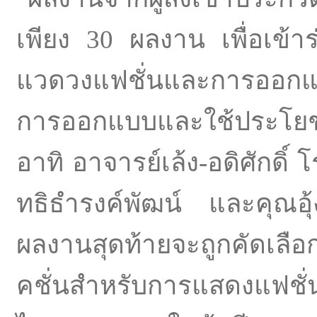
เพียง 30 ผลงาน เพื่อเข้าร
แวดวงแฟชั่นและการออกแบบ
การออกแบบและใช้ประโยชน
อาทิ อาจารย์เล้ง-อดิศักดิ์ 
ทธิธำรงค์พัฒน์ และคุณอุ
ผลงานสุดท้ายจะถูกคัดเลือก
คชั่นสำหรับการแสดงแฟชั่น