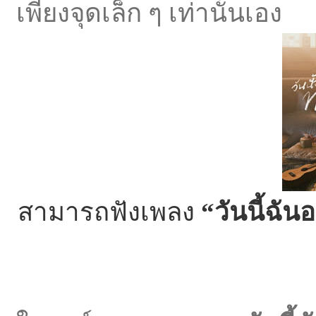
เพียงจุดเล็ก ๆ เท่านั้นเอง
สามารถฟังเพลง
“วันนี้ฉั