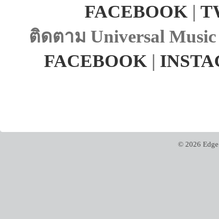
FACEBOOK
|
T
ติดตาม
Universal Music
FACEBOOK
|
INST
© 2026 Edge 