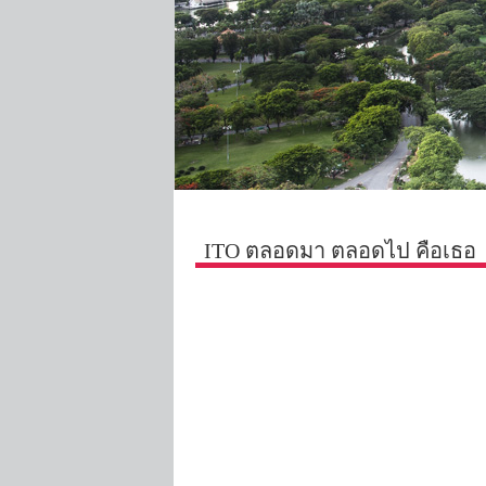
ITO ตลอดมา ตลอดไป คือเธอ