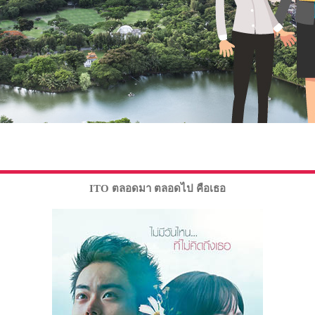
ITO ตลอดมา ตลอดไป คือเธอ