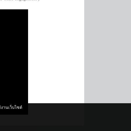
ช้งานเว็บไซต์