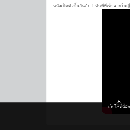
หนังเปิดตัวขึ้นอันดับ 1 ทันทีที่เข้าฉายในญี่
เว็บไซต์นี้ม