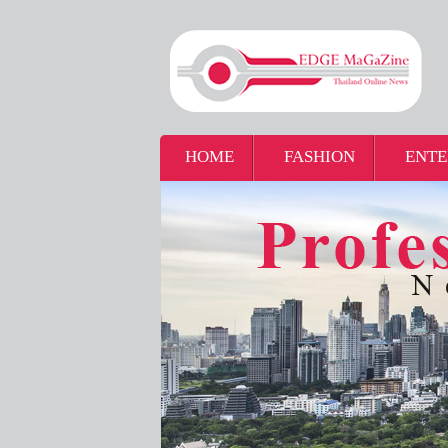
HOME
FASHION
ENTE