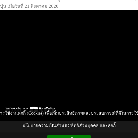
ปุ่น เมื่อวันที่ 21 สิงหาคม 2020
ีการใช้งานคุกกี้ (Cookies) เพื่อเพิ่มประสิทธิภาพและประสบการณ์ที่ดีในการใ
นโยบายความเป็นส่วนตัว/สิทธิส่วนบุคคล และคุกกี้