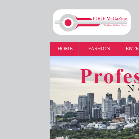
HOME
FASHION
ENTE