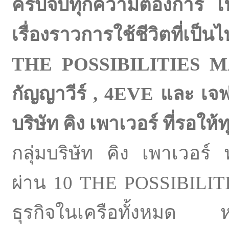
ครบจบทุกความต้องการ เปิ
เรื่องราวการใช้ชีวิตที่เป
THE POSSIBILITIES MAK
กัญญาวีร์ , 4EVE และ เจ
บริษัท คิง เพาเวอร์ ที่รอ
กลุ่มบริษัท คิง เพาเวอร
ผ่าน 10 THE POSSIBILITI
ธุรกิจในเครือทั้งหมด หลัง