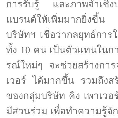
การรับรู้ และภาพจำเชิงบ
แบรนด์ให้เพิ่มมากยิ่งขึ้น
บริษัทฯ เชื่อว่ากลยุทธ์
ทั้ง 10 คน เป็นตัวแทนใ
รณ์ใหม่ๆ จะช่วยสร้างการ
เวอร์ ได้มากขึ้น รวมถึงสร
ของกลุ่มบริษัท คิง เพาเวอ
มีส่วนร่วม เพื่อทำความรู้จ