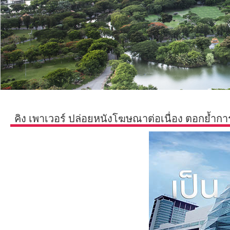
คิง เพาเวอร์ ปล่อยหนังโฆษณาต่อเนื่อง ตอกย้ำ