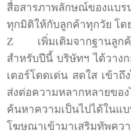
สื่อสารภาพลักษณ์ของแบรน
ทุกมิติให้กับลูกค้าทุกวัย 
Z เพิ่มเติมจากฐานลูกค้าเ
สำหรับปีนี้ บริษัทฯ ได้วาง
เตอร์โดดเด่น สดใส เข้าถึ
ส่งต่อความหลากหลายของไลฟ
ค้นหาความเป็นไปได้ใน
โฆษณาเข้ามาเสริมทัพความ