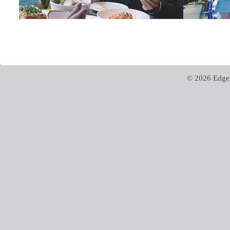
© 2026 Edge 