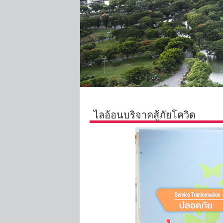
ไลอ้อนบริจาคสู้ภัยโควิด