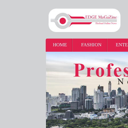
HOME
FASHION
ENTE