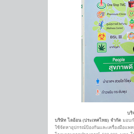
บริ
บริษัท ไลอ้อน (ประเทศไทย) จำกัด
มอบกำล
ใช้จัดหาอุปกรณ์ป้องกันและเครื่องมือแพ