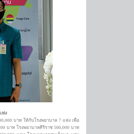
แห่ง
0,000 บาท ให้กับโรงพยาบาล 7 แห่ง เพื่อ
0,000 บาท โรงพยาบาลศิริราช 500,000 บาท