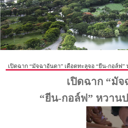
เปิดฉาก “มัจฉาอันดา” เดือดทะลุจอ “ยีน-กอล์ฟ”
เปิดฉาก “มัจ
“ยีน-กอล์ฟ” หวานป