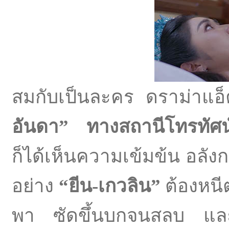
สมกับเป็นละคร ดราม่าแอ็
อันดา” ทางสถานีโทรทัศน
ก็ได้เห็นความเข้มข้น อลังก
อย่าง
“ยีน-เกวลิน”
ต้องหนี
พา ซัดขึ้นบกจนสลบ แล