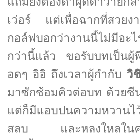
แถมยังต้องดำผุดดำว่ายก
เว่อร์ แต่เพื่อฉากที่สวยง
กอล์ฟบอกว่างานนี้ไม่มีอะ
กว่านี้แล้ว ขอรับบทเป็นผู
อดๆ อิอิ ถึงเวลาผู้กำกับ
วิ
มาซักซ้อมคิวต่อบท ด้วยซีนน
แต่ก็มีแอบปนความหวานไว้
สลบ และหลงใหลในความ