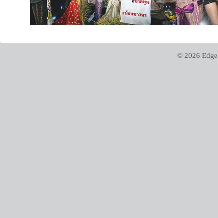
© 2026 Edge 