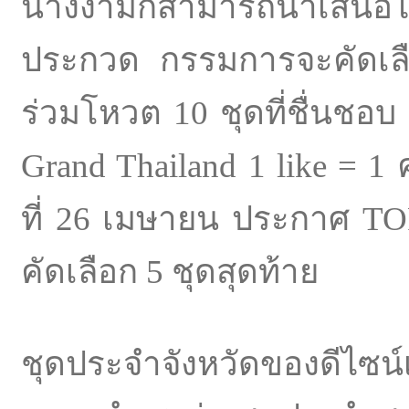
นางงามก็สามารถนำเสนอได้
ประกวด กรรมการจะคัดเลื
ร่วมโหวต 10 ชุดที่ชื่นชอบ
Grand Thailand 1 like = 1 ค
ที่ 26 เมษายน ประกาศ TOP 
คัดเลือก 5 ชุดสุดท้าย
ชุดประจำจังหวัดของดีไ