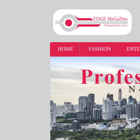
HOME
FASHION
ENTE