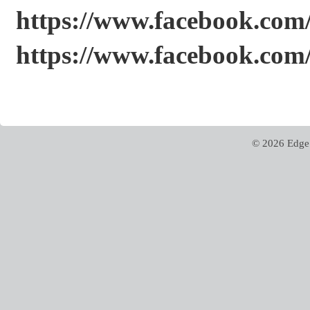
https://www.facebook.co
https://www.facebook.com
© 2026 Edge 