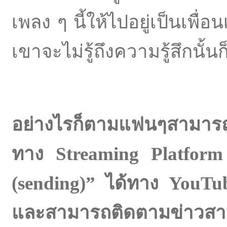
เพลง ๆ นี้ให้ไปอยู่เป็นเพื่อ
เขาจะไม่รู้ถึงความรู้สึกนั้น
อย่างไรก็ตามแฟนๆสามารถร
ทาง
Streaming Platform
(sending)” ได้ทาง YouT
และสามารถติดตามข่าวสาร