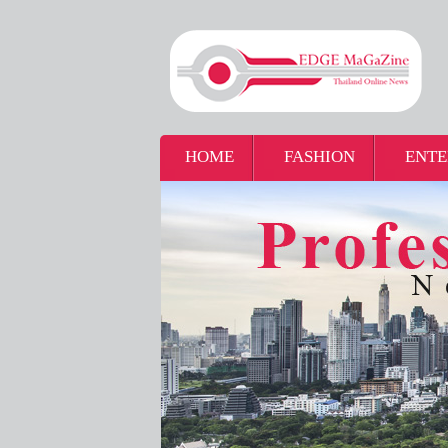
HOME
FASHION
ENTE