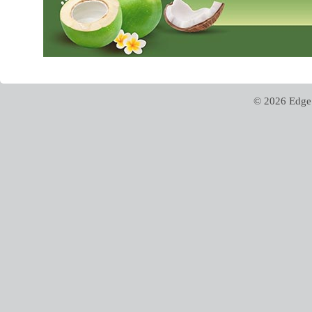
© 2026 Edge 