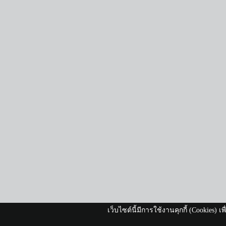
เว็บไซต์นี้มีการใช้งานคุกกี้ (Cookies)