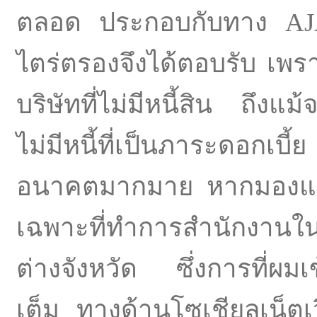
ตลอด ประกอบกับทาง AJA
ไตร่ตรองจึงได้ตอบรับ เพ
บริษัทที่ไม่มีหนี้สิน ถึง
ไม่มีหนี้ที่เป็
นภาระดอกเบี้ย แ
อนาคตมากมาย หากมองและ
เฉพาะที่ทำการสำนักงานในพ
ต่างจังหวัด ซึ่งการที่ผมเ
เต็ม ทางด้านโซเชียลเน็ตเ