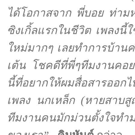
ได้โอกาสจาก พี่บอย ท่ามห
ซิงเกิ้ลแรกในชีวิต เพลงนี้
ใหม่มากๆ เลยทำการบ้านค่อนข
เต้น โชคดีที่พี่ๆทีมงาน
นี้ที่อยากให้ผมสื่อสารออ
เพลง นกเหล็ก (หายสาบสูญ)
ทีมงานคนมักม่วนตั้งใจท