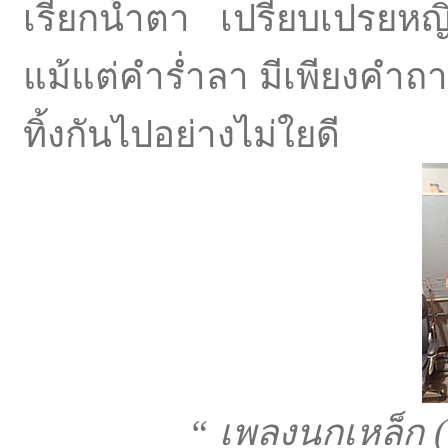
เรียกน้ำตา เปรียบเปรยหญิงค
แม้แต่คำร่ำลา มีเพียงคำถา
ทิ้งกันไปอย่างไม่ใยดี
“ เพลงนกเหล็ก (