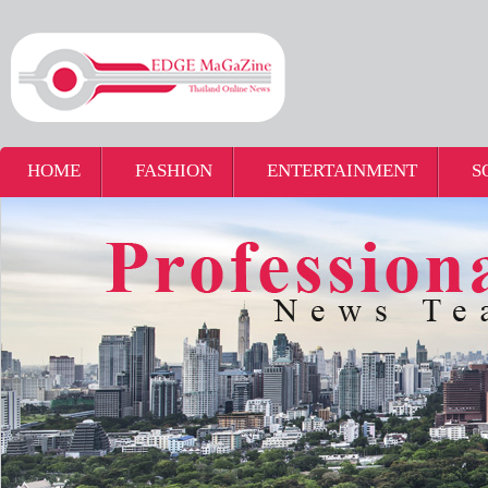
HOME
FASHION
ENTERTAINMENT
S