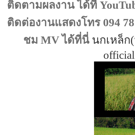
ติดตามผลงาน ได้ที่
YouTub
ติดต่องานแสดงโทร
094 78
ชม
MV ได้ที่นี่
นกเหล็ก(
offici