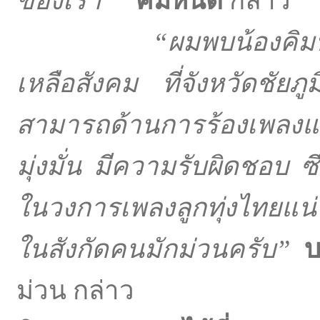
ของเรา”
คิมหันต์
กล่าว
“ผมพบน้องคิมห
เหลือสังคม ที่จังหวัดชัยภ
สามารถด้านการร้องเพลงแ
มุ่งมั่น มีความรับผิดชอบ 
ในวงการเพลงลูกทุ่งไทยแน
ในสังกัดคนมักม่วนครับ”
บ
ม่วน กล่าว