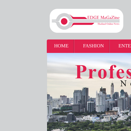
HOME
FASHION
ENTE