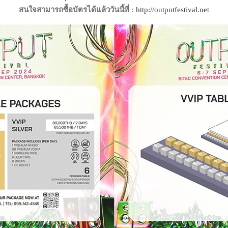
สนใจสามารถซื้อบัตรได้แล้ววันนี้ที่ :
http://outputfestival.net