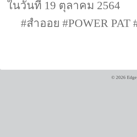
ในวันที่ 19 ตุลาคม 2564
#สำออย #POWER PAT
© 2026 Edge 