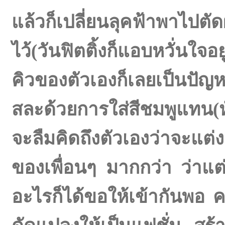
แล้วก็เปลี่ยนลุคฟ้าพาไปตั
ไว้
(วันฟิตติ้งก็แอบหวั่นใจอย
คิวของตัวเองก็เลยเป็นปัญ
สละด้วยการใส่สีชมพูแทน(ห
จะลืมคิดถึงตัวเองว่าจะแต่
ของเพื่อนๆ มากกว่า ว่าแต
อะไรก็ได้ขอให้เข้ากันพอ คร