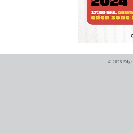
© 2026 Edge 